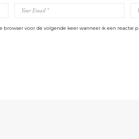
ze browser voor de volgende keer wanneer ik een reactie pl