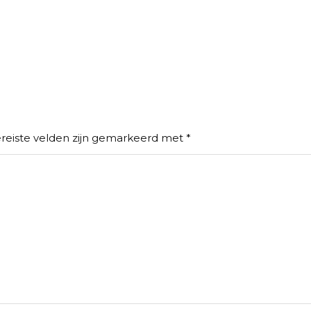
reiste velden zijn gemarkeerd met
*