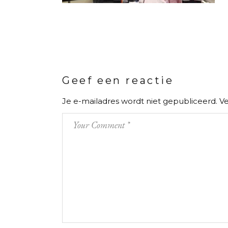
Geef een reactie
Je e-mailadres wordt niet gepubliceerd.
Ve