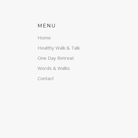
MENU
Home
Healthy Walk & Talk
One Day Retreat
Words & Walks
Contact