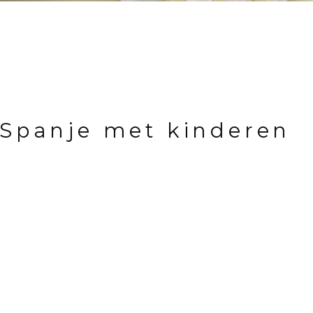
 Spanje met kinderen