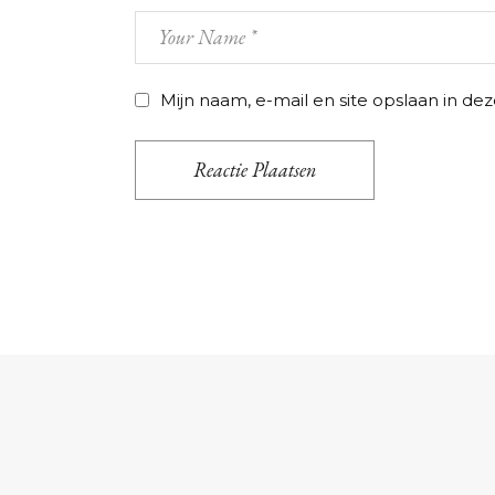
Mijn naam, e-mail en site opslaan in de
Reactie Plaatsen