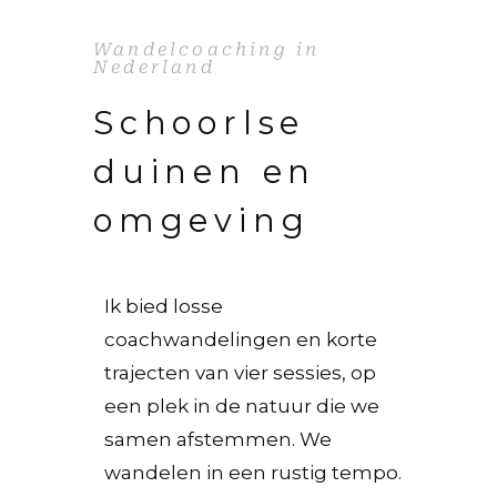
Wandelcoaching in
Nederland
Schoorlse
duinen en
omgeving
Ik bied losse
coachwandelingen en korte
trajecten van vier sessies, op
een plek in de natuur die we
samen afstemmen. We
wandelen in een rustig tempo.