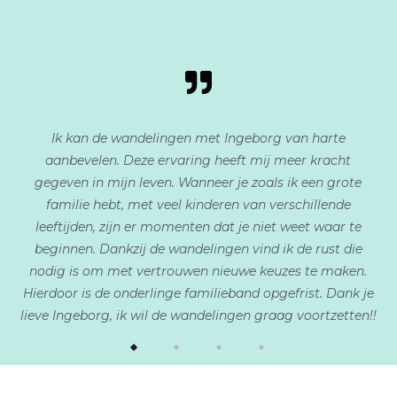
Ik kan de wandelingen met Ingeborg van harte
aanbevelen. Deze ervaring heeft mij meer kracht
gegeven in mijn leven. Wanneer je zoals ik een grote
familie hebt, met veel kinderen van verschillende
leeftijden, zijn er momenten dat je niet weet waar te
beginnen. Dankzij de wandelingen vind ik de rust die
nodig is om met vertrouwen nieuwe keuzes te maken.
Hierdoor is de onderlinge familieband opgefrist. Dank je
lieve Ingeborg, ik wil de wandelingen graag voortzetten!!