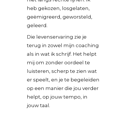
heb gekozen, losgelaten,
geëmigreerd, geworsteld,
geleerd.
Die levenservaring zie je
terug in zowel mijn coaching
als in wat ik schrijf.
Het helpt
mij om zonder oordeel te
luisteren, scherp te zien wat
er speelt, en je te begeleiden
op een manier die jou verder
helpt, op jouw tempo, in
jouw taal.