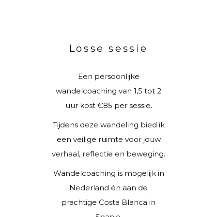
Losse sessie
Een persoonlijke
wandelcoaching van 1,5 tot 2
uur kost €85 per sessie.
Tijdens deze wandeling bied ik
een veilige ruimte voor jouw
verhaal, reflectie en beweging.
Wandelcoaching is mogelijk in
Nederland én aan de
prachtige Costa Blanca in
Spanje.