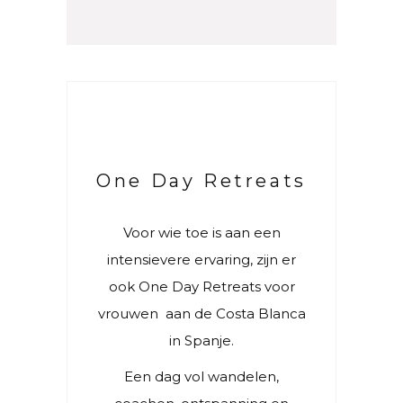
One Day Retreats
Voor wie toe is a
a
n een
intensievere ervaring, zijn er
ook One Day Retreats voor
vrouwen aan de Costa Blanca
in Spanje.
Een dag vol wandelen,