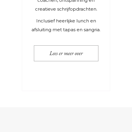
coachen, ontspanning en
creatieve schrijfopdrachten.
Inclusief heerlijke lunch en
afsluiting met tapas en sangria.
Lees er meer over