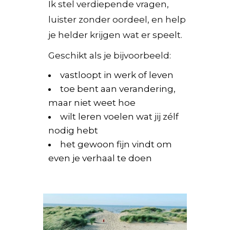
Ik stel verdiepende vragen,
luister zonder oordeel, en help
je helder krijgen wat er speelt.
Geschikt als je bijvoorbeeld:
vastloopt in werk of leven
toe bent aan verandering,
maar niet weet hoe
wilt leren voelen wat jij zélf
nodig hebt
het gewoon fijn vindt om
even je verhaal te doen