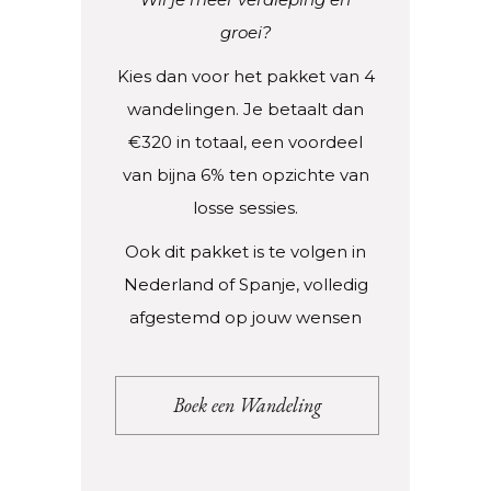
groei?
Kies dan voor het pakket van 4
wandelingen.
Je betaalt dan
€320 in totaal, een voordeel
van bijna 6% ten opzichte van
losse sessies.
Ook dit pakket is te volgen in
Nederland of Spanje, volledig
afgestemd op jouw wensen
Boek een Wandeling