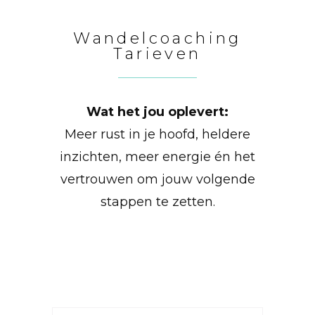
Wandelcoaching
Tarieven
Wat het jou oplevert:
Meer rust in je hoofd, heldere
inzichten, meer energie én het
vertrouwen om jouw volgende
stappen te zetten.