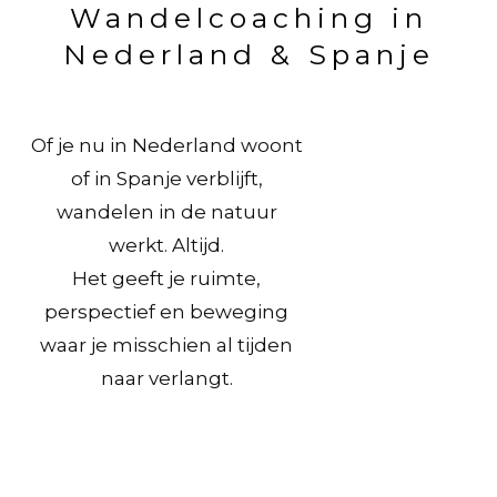
Wandelcoaching in
Nederland & Spanje
Of je nu in Nederland woont
of in Spanje verblijft,
wandelen in de natuur
werkt. Altijd.
Het geeft je ruimte,
perspectief en beweging
waar je misschien al tijden
naar verlangt.