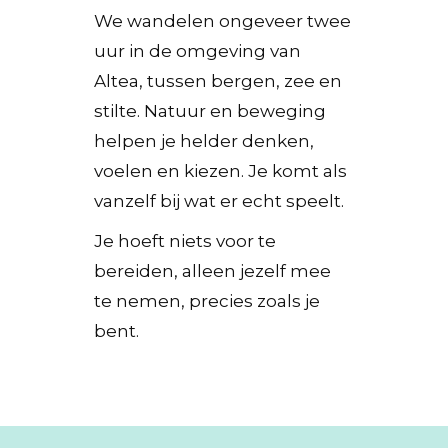
We wandelen ongeveer twee
uur in de omgeving van
Altea, tussen bergen, zee en
stilte. Natuur en beweging
helpen je helder denken,
voelen en kiezen. Je komt als
vanzelf bij wat er echt speelt.
Je hoeft niets voor te
bereiden, alleen jezelf mee
te nemen, precies zoals je
bent.