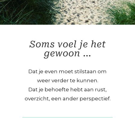
Soms voel je het
gewoon ...
Dat je even moet stilstaan om
weer verder te kunnen.
Dat je behoefte hebt aan rust,
overzicht, een ander perspectief.