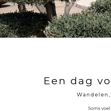
Een dag vo
Wandelen, 
Soms voel 