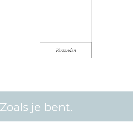
Verzenden
Zoals je bent.