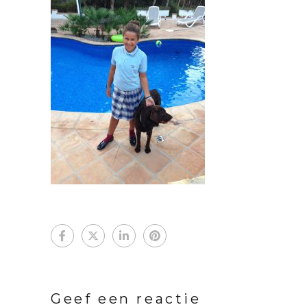
Geef een reactie