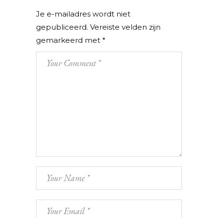
Je e-mailadres wordt niet
gepubliceerd.
Vereiste velden zijn
gemarkeerd met
*