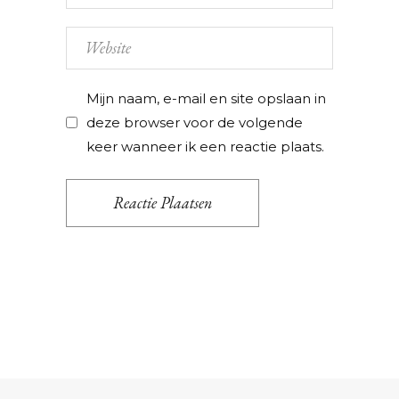
Mijn naam, e-mail en site opslaan in
deze browser voor de volgende
keer wanneer ik een reactie plaats.
Reactie Plaatsen