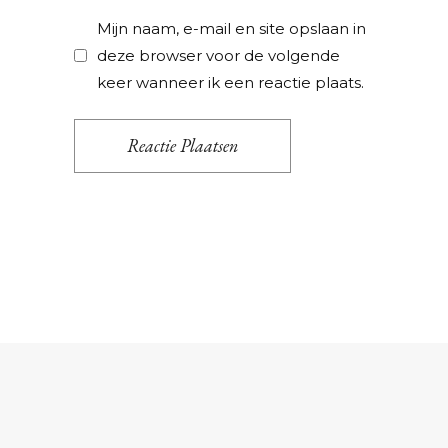
Mijn naam, e-mail en site opslaan in
deze browser voor de volgende
keer wanneer ik een reactie plaats.
Reactie Plaatsen