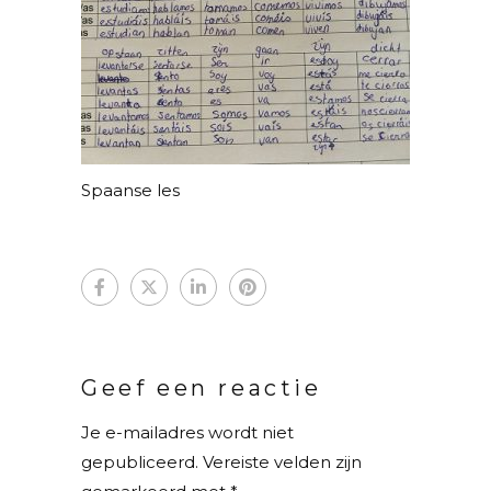
Spaanse les
Geef een reactie
Je e-mailadres wordt niet
gepubliceerd.
Vereiste velden zijn