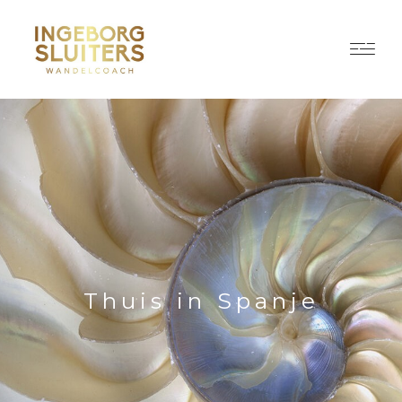
Thuis in Spanje