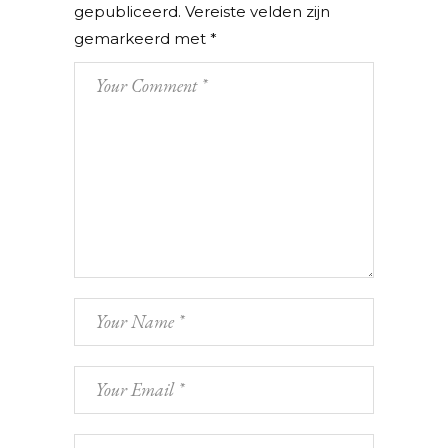
gepubliceerd.
Vereiste velden zijn
gemarkeerd met
*