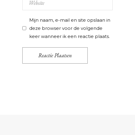
Mijn naam, e-mail en site opslaan in
deze browser voor de volgende
keer wanneer ik een reactie plaats.
Reactie Plaatsen