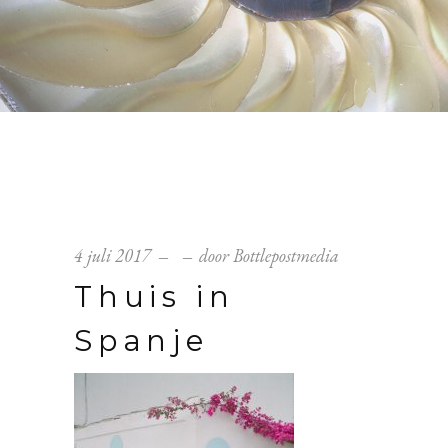
4 juli 2017
door
Bottlepostmedia
Thuis in
Spanje