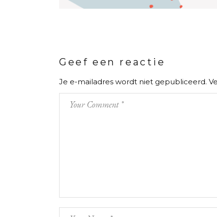
Geef een reactie
Je e-mailadres wordt niet gepubliceerd.
Ve