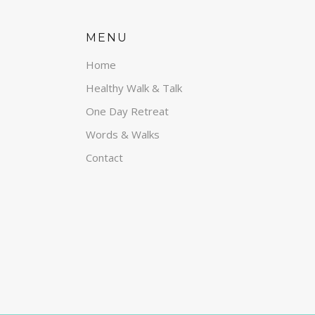
MENU
Home
Healthy Walk & Talk
One Day Retreat
Words & Walks
Contact