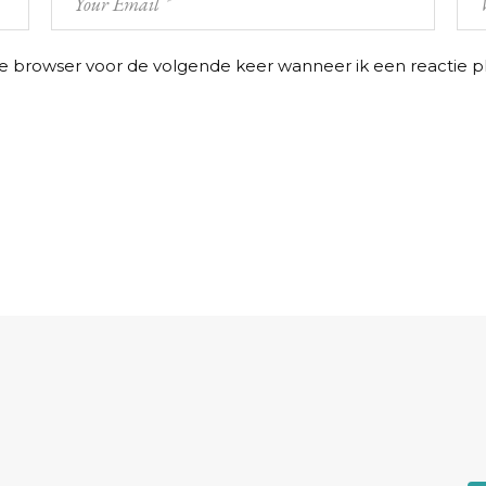
ze browser voor de volgende keer wanneer ik een reactie pl