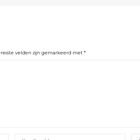
reiste velden zijn gemarkeerd met
*