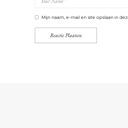
Mijn naam, e-mail en site opslaan in de
Reactie Plaatsen