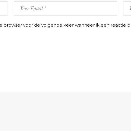
ze browser voor de volgende keer wanneer ik een reactie pl