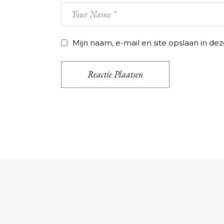
Mijn naam, e-mail en site opslaan in de
Reactie Plaatsen