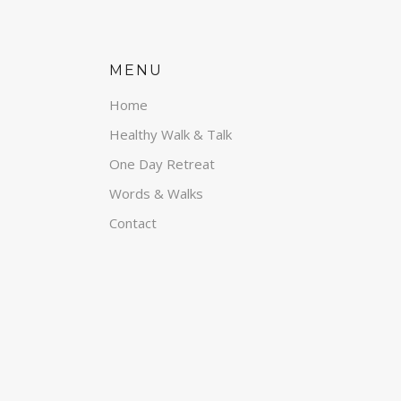
MENU
Home
Healthy Walk & Talk
One Day Retreat
Words & Walks
Contact