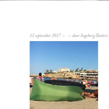
12 september 2017
door
Ingeborg Sluiters