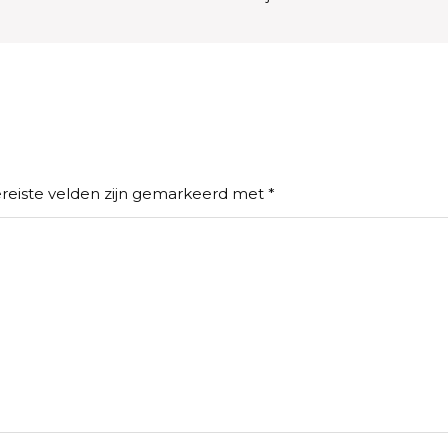
reiste velden zijn gemarkeerd met
*