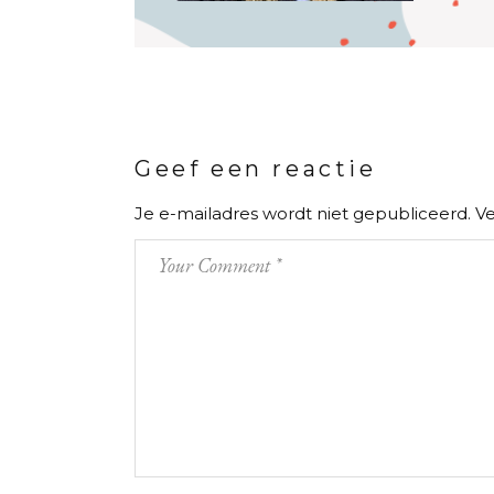
Geef een reactie
Je e-mailadres wordt niet gepubliceerd.
Ve