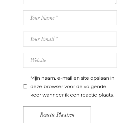
Mijn naam, e-mail en site opslaan in
deze browser voor de volgende
keer wanneer ik een reactie plaats.
Reactie Plaatsen