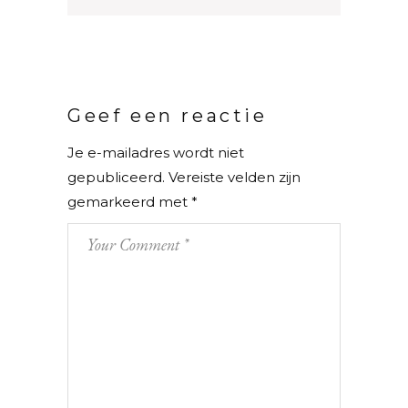
Geef een reactie
Je e-mailadres wordt niet
gepubliceerd.
Vereiste velden zijn
gemarkeerd met
*