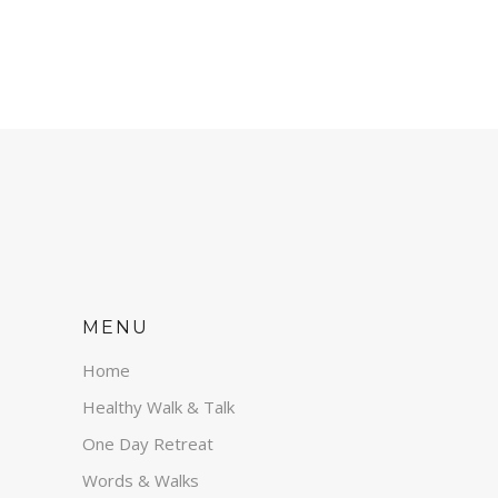
MENU
Home
Healthy Walk & Talk
One Day Retreat
Words & Walks