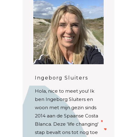
Ingeborg Sluiters
Hola, nice to meet you! Ik
ben Ingeborg Sluiters en
woon met mijn gezin sinds
2014 aan de Spaanse Costa
Blanca. Deze 'life changing'
stap bevalt ons tot nog toe